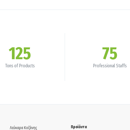
125
75
Tons of Products
Professional Staffs
Προϊόντα
Λεύκαρα Κοζάνης