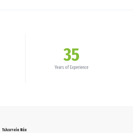
35
Years of Experience
Τελευταία Νέα