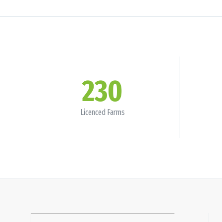
230
Licenced Farms