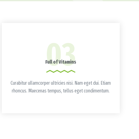
03
Full of Vitamins
Curabitur ullamcorper ultricies nisi. Nam eget dui. Etiam
rhoncus. Maecenas tempus, tellus eget condimentum.