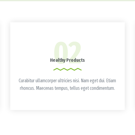
02
Healthy Products
Curabitur ullamcorper ultricies nisi. Nam eget dui. Etiam
rhoncus. Maecenas tempus, tellus eget condimentum.