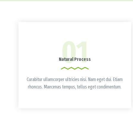
01
Natural Process
Curabitur ullamcorper ultricies nisi. Nam eget dui. Etiam
rhoncus. Maecenas tempus, tellus eget condimentum.