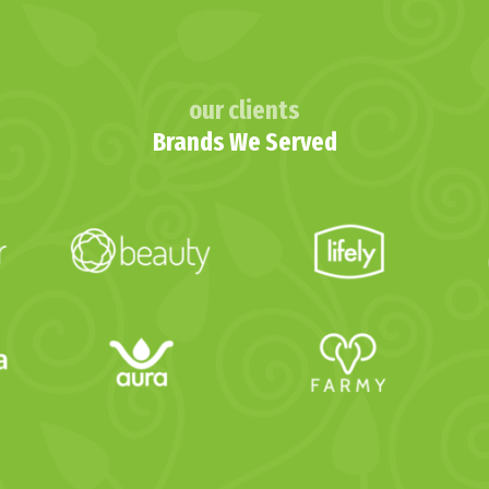
our clients
Brands We Served