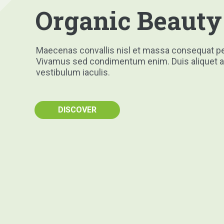
Organic Beauty
Maecenas convallis nisl et massa consequat p
Vivamus sed condimentum enim. Duis aliquet a
vestibulum iaculis.
DISCOVER