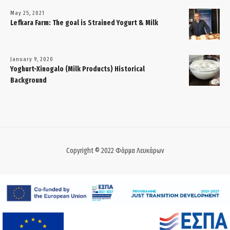
May 25, 2021
Lefkara Farm: The goal is Strained Yogurt & Milk
January 9, 2020
Yoghurt-Xinogalo (Milk Products) Historical
Background
Copyright © 2022 Φάρμα Λευκάρων