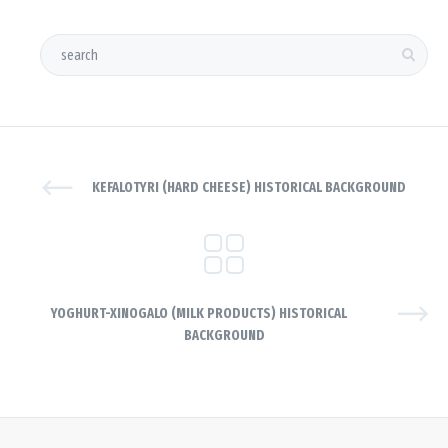
KEFALOTYRI (HARD CHEESE) HISTORICAL BACKGROUND
YOGHURT-XINOGALO (MILK PRODUCTS) HISTORICAL
BACKGROUND