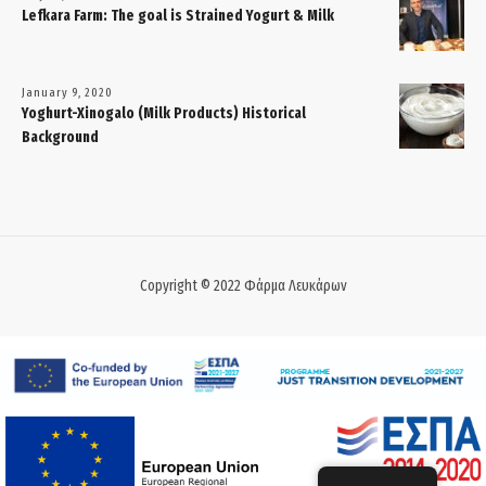
Lefkara Farm: The goal is Strained Yogurt & Milk
January 9, 2020
Yoghurt-Xinogalo (Milk Products) Historical
Background
Copyright © 2022 Φάρμα Λευκάρων