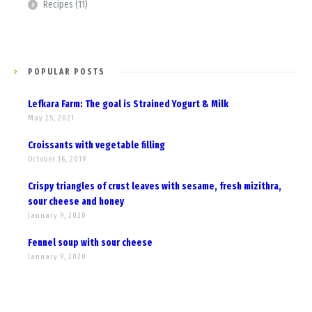
Recipes
(11)
POPULAR POSTS
Lefkara Farm: The goal is Strained Yogurt & Milk
May 25, 2021
Croissants with vegetable filling
October 16, 2019
Crispy triangles of crust leaves with sesame, fresh mizithra,
sour cheese and honey
January 9, 2020
Fennel soup with sour cheese
January 9, 2020