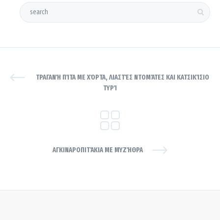
ΤΡΑΓΑΝΉ ΠΊΤΑ ΜΕ ΧΌΡΤΑ, ΛΙΑΣΤΈΣ ΝΤΟΜΆΤΕΣ ΚΑΙ ΚΑΤΣΙΚΊΣΙΟ
ΤΥΡΊ
ΑΓΚΙΝΑΡΟΠΙΤΆΚΙΑ ΜΕ ΜΥΖΉΘΡΑ