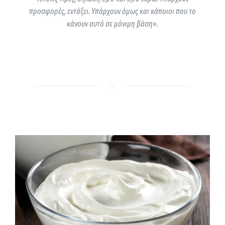
προσφορές, εντάξει. Υπάρχουν όμως και κάποιοι που το
κάνουν αυτό σε μόνιμη βάση
».