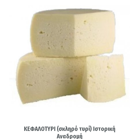
ΚΕΦΑΛΟΤΥΡΙ (σκληρό τυρί) Ιστορική
Αναδρομή