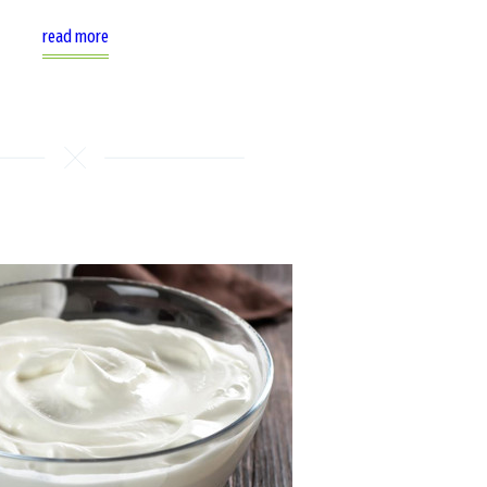
read more