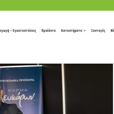
αγωγή – Εγκαταστάσεις
Προϊόντα
Καταστήματα
Συνταγές
Νέ
αγωγή – Εγκαταστάσεις
Προϊόντα
Καταστήματα
Συνταγές
Νέ