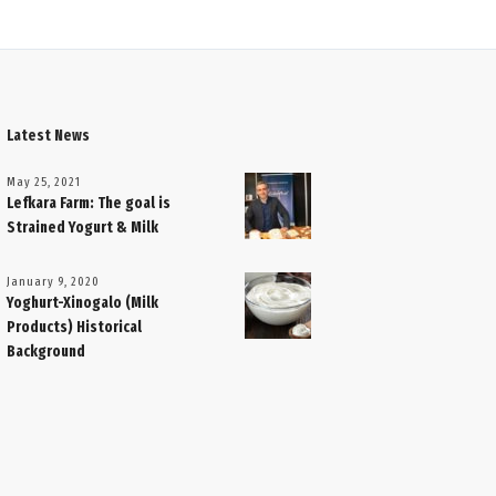
Latest News
May 25, 2021
Lefkara Farm: The goal is
Strained Yogurt & Milk
January 9, 2020
Yoghurt-Xinogalo (Milk
Products) Historical
Background