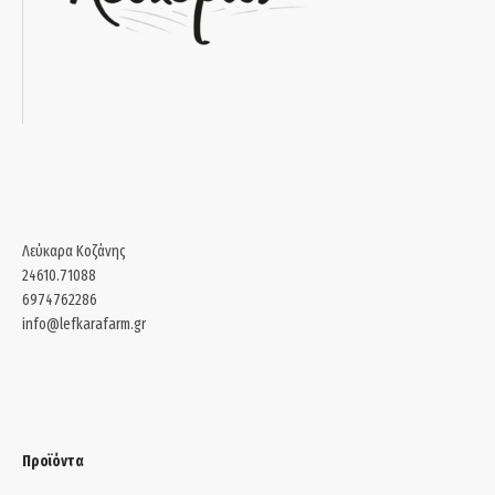
Λεύκαρα Κοζάνης
24610.71088
6974762286
info@lefkarafarm.gr
Προϊόντα